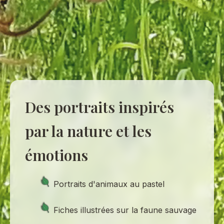
Des portraits inspirés
par la nature et les
émotions
Portraits d'animaux au pastel
Fiches illustrées sur la faune sauvage